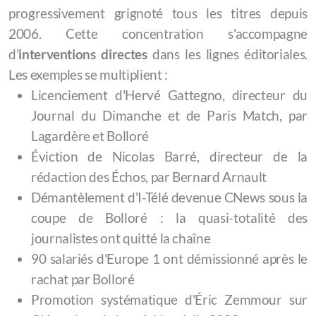
progressivement grignoté tous les titres depuis
2006. Cette concentration s'accompagne
d'
interventions directes
dans les lignes éditoriales.
Les exemples se multiplient :
Licenciement d'Hervé Gattegno, directeur du
Journal du Dimanche et de Paris Match, par
Lagardère et Bolloré
Éviction de Nicolas Barré, directeur de la
rédaction des Échos, par Bernard Arnault
Démantèlement d'I-Télé devenue CNews sous la
coupe de Bolloré : la quasi-totalité des
journalistes ont quitté la chaîne
90 salariés d'Europe 1 ont démissionné après le
rachat par Bolloré
Promotion systématique d'Éric Zemmour sur