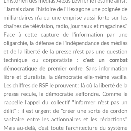
L'historien des médias Alexis Lévrier le résume ainsi :
"Jamais dans l'histoire de l'Hexagone une poignée de
milliardaires n'a eu une emprise aussi forte sur les
chaînes de télévision, radio, journaux et magazines."
Face à cette capture de l'information par une
oligarchie, la défense de l'indépendance des médias
et de la liberté de la presse n'est pas une question
technique ou corporatiste :
c'est un combat
démocratique de premier ordre
. Sans information
libre et pluraliste, la démocratie elle-même vacille.
Les chiffres de RSF le prouvent : là où la liberté de la
presse recule, la démocratie s'effondre. Comme le
rappelle l'appel du collectif "Informer n'est pas un
délit" : il est urgent de "créer une sorte de cordon
sanitaire entre les actionnaires et les rédactions."
Mais au-delà, c'est toute l'architecture du système