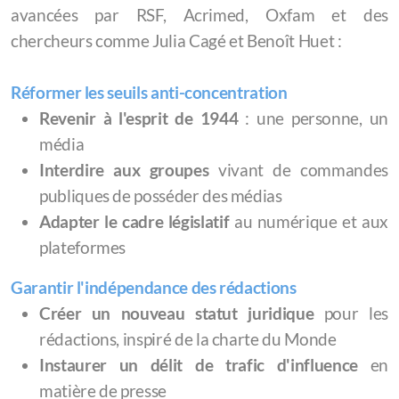
avancées par RSF, Acrimed, Oxfam et des
chercheurs comme Julia Cagé et Benoît Huet :
Réformer les seuils anti-concentration
Revenir à l'esprit de 1944
: une personne, un
média
Interdire aux groupes
vivant de commandes
publiques de posséder des médias
Adapter le cadre législatif
au numérique et aux
plateformes
Garantir l'indépendance des rédactions
Créer un nouveau statut juridique
pour les
rédactions, inspiré de la charte du Monde
Instaurer un délit de trafic d'influence
en
matière de presse