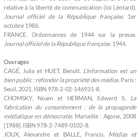
relative à la liberté de communication (loi Léotard).
Journal officiel de la République française
. 1er
octobre 1986.
FRANCE. Ordonnances de 1944 sur la presse.
Journal officiel de la République française
. 1944.
Ouvrages
CAGÉ, Julia et HUET, Benoît.
L'information est un
bien public : refonder la propriété des médias
. Paris :
Seuil, 2021. ISBN 978-2-02-146931-8.
CHOMSKY, Noam et HERMAN, Edward S.
La
fabrication du consentement : de la propagande
médiatique en démocratie
. Marseille : Agone, 2008
[1988]. ISBN 978-2-7489-0102-8.
JOUX, Alexandre et BALLE, Francis.
Médias et