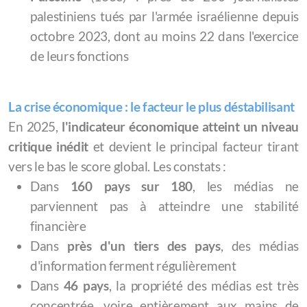
palestiniens tués par l'armée israélienne depuis
octobre 2023, dont au moins 22 dans l'exercice
de leurs fonctions
La crise économique : le facteur le plus déstabilisant
En 2025,
l'indicateur économique atteint un niveau
critique inédit
et devient le principal facteur tirant
vers le bas le score global. Les constats :
Dans
160 pays sur 180
, les médias ne
parviennent pas à atteindre une stabilité
financière
Dans
près d'un tiers des pays
, des médias
d'information ferment régulièrement
Dans
46 pays
, la propriété des médias est très
concentrée, voire entièrement aux mains de