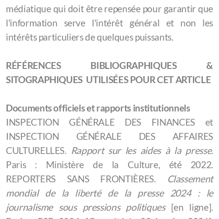
médiatique qui doit être repensée pour garantir que
l'information serve l'intérêt général et non les
intérêts particuliers de quelques puissants.
RÉFÉRENCES BIBLIOGRAPHIQUES &
SITOGRAPHIQUES UTILISÉES POUR CET ARTICLE
Documents officiels et rapports institutionnels
INSPECTION GÉNÉRALE DES FINANCES et
INSPECTION GÉNÉRALE DES AFFAIRES
CULTURELLES.
Rapport sur les aides à la presse
.
Paris : Ministère de la Culture, été 2022.
REPORTERS SANS FRONTIÈRES.
Classement
mondial de la liberté de la presse 2024 : le
journalisme sous pressions politiques
[en ligne].