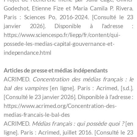
Godechot, Etienne Fize et Maria Camila P. Rivera.
Paris : Sciences Po, 2016-2024. [Consulté le 23
janvier 2026]. Disponible à l'adresse :
https://www.sciencespo.fr/liepp/fr/content/qui-
possede-les-medias-capital-gouvernance-et-
independance.html
Articles de presse et médias indépendants
ACRIMED.
Concentration des médias français : le
bal des vampires
[en ligne]. Paris : Acrimed, [s.d.].
[Consulté le 23 janvier 2026]. Disponible à l'adresse :
https://www.acrimed.org/Concentration-des-
medias-francais-le-bal-des
ACRIMED.
Médias français : qui possède quoi ?
[en
ligne]. Paris : Acrimed, juillet 2016. [Consulté le 23