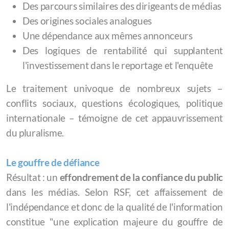
Des parcours similaires des dirigeants de médias
Des origines sociales analogues
Une dépendance aux mêmes annonceurs
Des logiques de rentabilité qui supplantent
l'investissement dans le reportage et l'enquête
Le traitement univoque de nombreux sujets –
conflits sociaux, questions écologiques, politique
internationale – témoigne de cet appauvrissement
du pluralisme.
Le gouffre de défiance
Résultat : un
effondrement de la confiance du public
dans les médias. Selon RSF, cet affaissement de
l'indépendance et donc de la qualité de l'information
constitue "une explication majeure du gouffre de