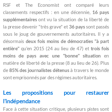
RSF et The Economist ont comparé leurs
classements respectifs : en une décennie,
16 pays
supplémentaires
ont vu la situation de la liberté de
la presse devenir "très grave" et
36 pays
sont passés
sous le joug de gouvernements autoritaires. Il y a
désormais
deux fois moins de démocraties "à part
entière"
qu'en 2015 (24 au lieu de 47) et
trois fois
moins de pays avec une "bonne" situation
en
matière de liberté de la presse (8 au lieu de 26). Plus
de
85% des journalistes détenus
à travers le monde
sont emprisonnés par des régimes autoritaires.
Les propositions pour restaurer
l'indépendance
Face à cette situation critique, plusieurs pistes sont