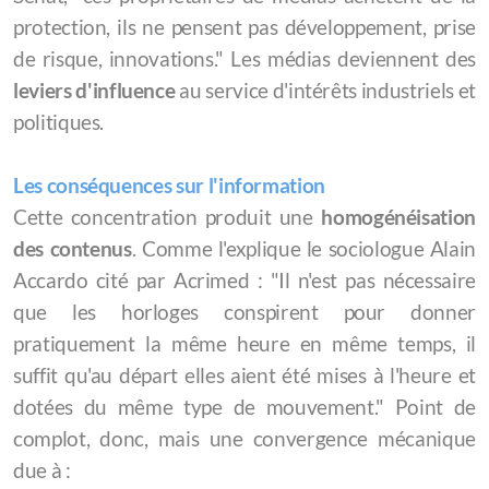
protection, ils ne pensent pas développement, prise
de risque, innovations." Les médias deviennent des
leviers d'influence
au service d'intérêts industriels et
politiques.
Les conséquences sur l'information
Cette concentration produit une
homogénéisation
des contenus
. Comme l'explique le sociologue Alain
Accardo cité par Acrimed : "Il n'est pas nécessaire
que les horloges conspirent pour donner
pratiquement la même heure en même temps, il
suffit qu'au départ elles aient été mises à l'heure et
dotées du même type de mouvement." Point de
complot, donc, mais une convergence mécanique
due à :