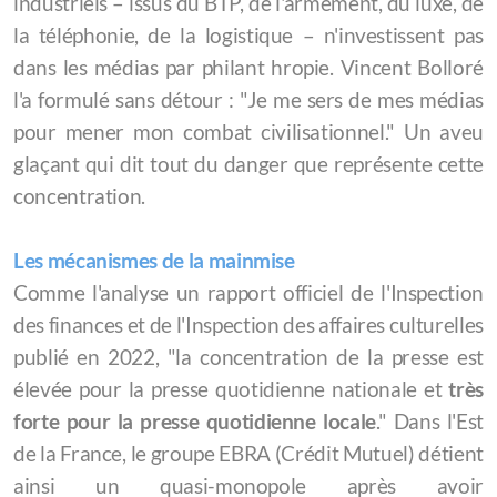
industriels – issus du BTP, de l'armement, du luxe, de
la téléphonie, de la logistique – n'investissent pas
dans les médias par philant hropie. Vincent Bolloré
l'a formulé sans détour : "Je me sers de mes médias
pour mener mon combat civilisationnel." Un aveu
glaçant qui dit tout du danger que représente cette
concentration.
Les mécanismes de la mainmise
Comme l'analyse un rapport officiel de l'Inspection
des finances et de l'Inspection des affaires culturelles
publié en 2022, "la concentration de la presse est
élevée pour la presse quotidienne nationale et
très
forte pour la presse quotidienne locale
." Dans l'Est
de la France, le groupe EBRA (Crédit Mutuel) détient
ainsi un quasi-monopole après avoir