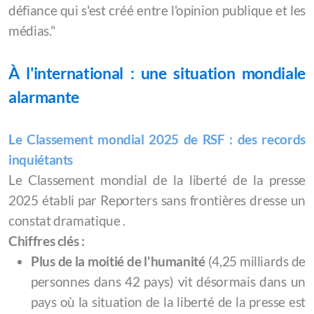
défiance qui s'est créé entre l'opinion publique et les
médias."
À l'international : une situation mondiale
alarmante
Le Classement mondial 2025 de RSF : des records
inquiétants
Le Classement mondial de la liberté de la presse
2025 établi par Reporters sans frontières dresse un
constat dramatique .
Chiffres clés :
Plus de la moitié de l'humanité
(4,25 milliards de
personnes dans 42 pays) vit désormais dans un
pays où la situation de la liberté de la presse est