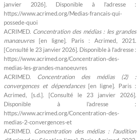
janvier 2026]. Disponible à l'adresse :
https://www.acrimed.org/Medias-francais-qui-
possede-quoi
ACRIMED.
Concentration des médias : les grandes
manœuvres
[en ligne]. Paris : Acrimed, 2021.
[Consulté le 23 janvier 2026]. Disponible à l'adresse :
https://www.acrimed.org/Concentration-des-
medias-les-grandes-manoeuvres
ACRIMED.
Concentration des médias (2) :
convergences et dépendances
[en ligne]. Paris :
Acrimed, [s.d.]. [Consulté le 23 janvier 2026].
Disponible à l'adresse :
https://www.acrimed.org/Concentration-des-
medias-2-convergences-et
ACRIMED.
Concentration des médias : l'audition