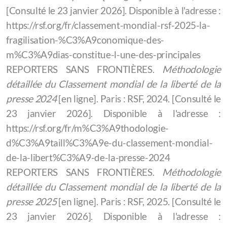
[Consulté le 23 janvier 2026]. Disponible à l'adresse :
https://rsf.org/fr/classement-mondial-rsf-2025-la-
fragilisation-%C3%A9conomique-des-
m%C3%A9dias-constitue-l-une-des-principales
REPORTERS SANS FRONTIÈRES.
Méthodologie
détaillée du Classement mondial de la liberté de la
presse 2024
[en ligne]. Paris : RSF, 2024. [Consulté le
23 janvier 2026]. Disponible à l'adresse :
https://rsf.org/fr/m%C3%A9thodologie-
d%C3%A9taill%C3%A9e-du-classement-mondial-
de-la-libert%C3%A9-de-la-presse-2024
REPORTERS SANS FRONTIÈRES.
Méthodologie
détaillée du Classement mondial de la liberté de la
presse 2025
[en ligne]. Paris : RSF, 2025. [Consulté le
23 janvier 2026]. Disponible à l'adresse :