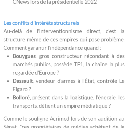
CNews lors de la présidentielle 2022
Les conflits d'intérêts structurels
Au-delà de l'interventionnisme direct, c'est la
structure même de ces empires qui pose problème.
Comment garantir l'indépendance quand :
Bouygues
, gros constructeur répondant à des
marchés publics, possède TF1, la chaîne la plus
regardée d'Europe ?
Dassault
, vendeur d'armes à l'État, contrôle Le
Figaro ?
Bolloré
, présent dans la logistique, l'énergie, les
transports, détient un empire médiatique ?
Comme le souligne Acrimed lors de son audition au
Sénat, "ces propriétaires de médias achètent de la