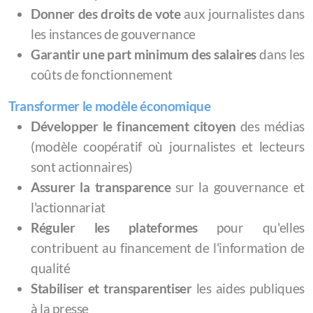
Donner des droits de vote
aux journalistes dans
les instances de gouvernance
Garantir une part minimum des salaires
dans les
coûts de fonctionnement
Transformer le modèle économique
Développer le financement citoyen
des médias
(modèle coopératif où journalistes et lecteurs
sont actionnaires)
Assurer la transparence
sur la gouvernance et
l'actionnariat
Réguler les plateformes
pour qu'elles
contribuent au financement de l'information de
qualité
Stabiliser et transparentiser
les aides publiques
à la presse