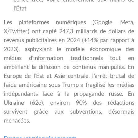
l'État
Les plateformes numériques
(Google, Meta,
X/Twitter) ont capté 247,3 milliards de dollars de
revenus publicitaires en 2024 (+14% par rapport à
2023), asphyxiant le modèle économique des
médias d'information traditionnels tout en
amplifiant la diffusion de contenus manipulés. En
Europe de l'Est et Asie centrale, l'arrêt brutal de
l'aide américaine sous Trump a fragilisé les médias
indépendants face à la propagande russe. En
Ukraine
(62e), environ 90% des rédactions
survivent grâce aux subventions, désormais
menacées.