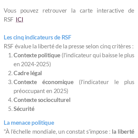
Vous pouvez retrouver la carte interactive de
RSF
ICI
Les cinq indicateurs de RSF
RSF évalue la liberté de la presse selon cinq critères :
Contexte politique
(l'indicateur qui baisse le plus
en 2024-2025)
Cadre légal
Contexte économique
(l'indicateur le plus
préoccupant en 2025)
Contexte socioculturel
Sécurité
La menace politique
"À l'échelle mondiale, un constat s'impose :
la liberté