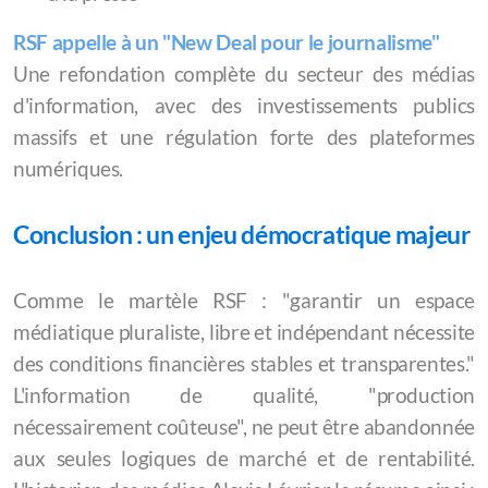
RSF appelle à un "New Deal pour le journalisme"
Une refondation complète du secteur des médias
d'information, avec des investissements publics
massifs et une régulation forte des plateformes
numériques.
Conclusion : un enjeu démocratique majeur
Comme le martèle RSF : "garantir un espace
médiatique pluraliste, libre et indépendant nécessite
des conditions financières stables et transparentes."
L'information de qualité, "production
nécessairement coûteuse", ne peut être abandonnée
aux seules logiques de marché et de rentabilité.