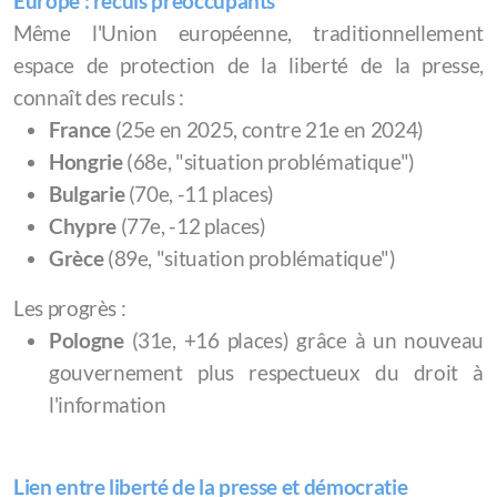
Europe : reculs préoccupants
Même l'Union européenne, traditionnellement
espace de protection de la liberté de la presse,
connaît des reculs :
France
(25e en 2025, contre 21e en 2024)
Hongrie
(68e, "situation problématique")
Bulgarie
(70e, -11 places)
Chypre
(77e, -12 places)
Grèce
(89e, "situation problématique")
Les progrès :
Pologne
(31e, +16 places) grâce à un nouveau
gouvernement plus respectueux du droit à
l'information
Lien entre liberté de la presse et démocratie